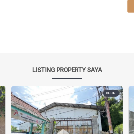
LISTING PROPERTY SAYA
DIJUAL