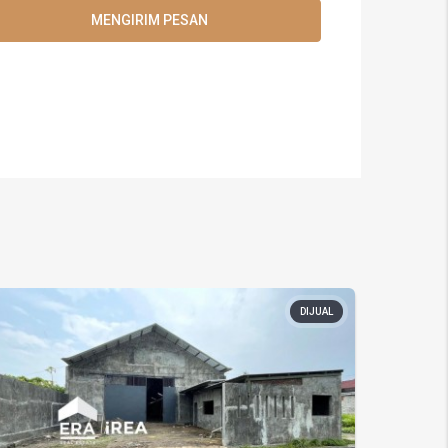
MENGIRIM PESAN
DIJUAL