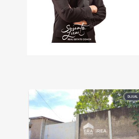
DIJUAL