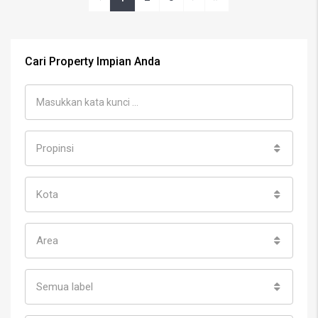
Cari Property Impian Anda
Propinsi
Kota
Area
Semua label