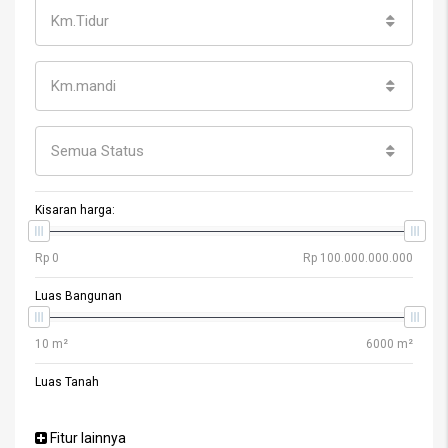
Km.Tidur
Km.mandi
Semua Status
Kisaran harga:
Luas Bangunan
Luas Tanah
Fitur lainnya